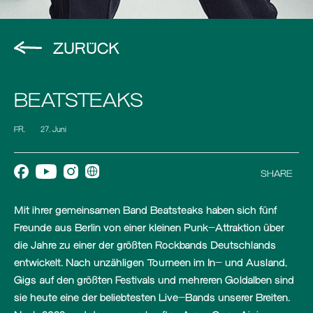
ZURÜCK
BEATSTEAKS
FR.
27. Juni
SHARE
Mit ihrer gemeinsamen Band Beatsteaks haben sich fünf
Freunde aus Berlin von einer kleinen Punk-Attraktion über
die Jahre zu einer der größten Rockbands Deutschlands
entwickelt. Nach unzähligen Tourneen im In- und Ausland,
Gigs auf den größten Festivals und mehreren Goldalben sind
sie heute eine der beliebtesten Live-Bands unserer Breiten.