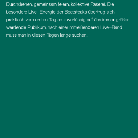
Durchdrehen, gemeinsam feiern, kollektive Raserei. Die
besondere Live-Energie der Beatsteaks übertrug sich
praktisch vom ersten Tag an zuverlässig auf das immer größer
werdende Publikum, nach einer mitreißenderen Live-Band
muss man in diesen Tagen lange suchen.